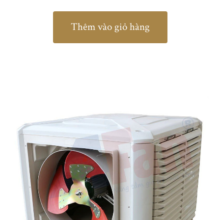
Thêm vào giỏ hàng