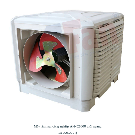
Máy làm mát công nghiệp AFN 25000 thổi ngang
14.000.000
₫