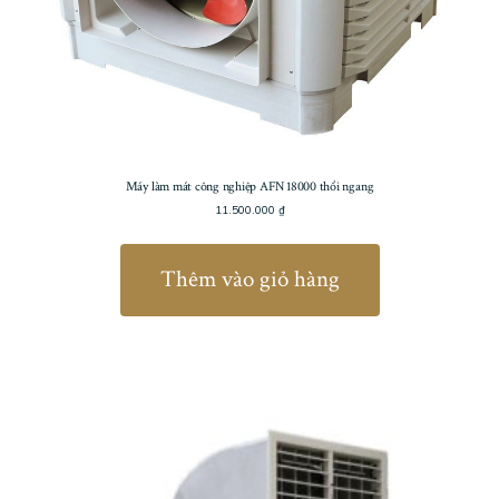
Máy làm mát công nghiệp AFN 18000 thổi ngang
11.500.000
₫
Thêm vào giỏ hàng