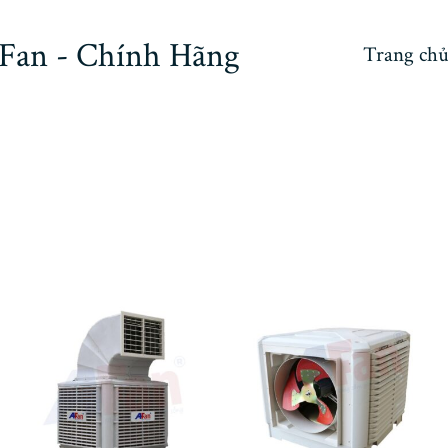
Fan - Chính Hãng
Trang ch