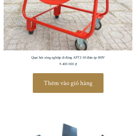
Quạt hút công nghiệp di động AFT2-50 điện áp 380V
9.400.000
₫
Thêm vào giỏ hàng