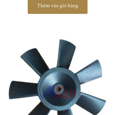
Thêm vào giỏ hàng